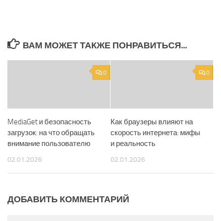
ВАМ МОЖЕТ ТАКЖЕ ПОНРАВИТЬСЯ...
0
0
MediaGet и безопасность
Как браузеры влияют на
загрузок: на что обращать
скорость интернета: мифы
внимание пользователю
и реальность
02.01.2026
02.01.2026
ДОБАВИТЬ КОММЕНТАРИЙ