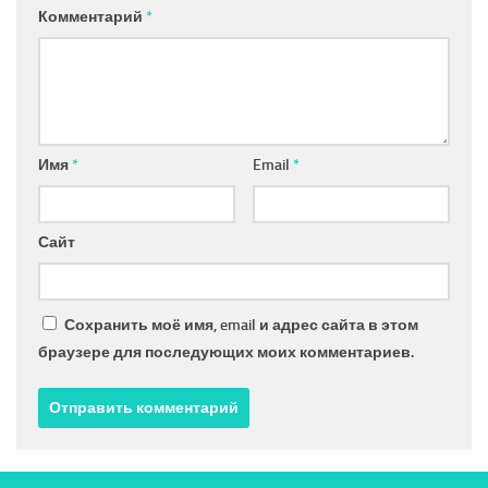
Комментарий
*
Имя
*
Email
*
Сайт
Сохранить моё имя, email и адрес сайта в этом
браузере для последующих моих комментариев.