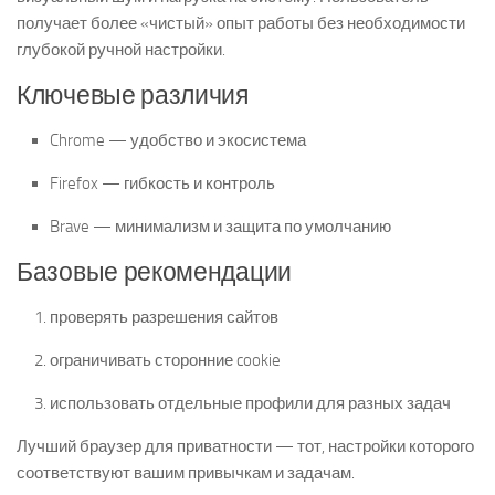
получает более «чистый» опыт работы без необходимости
глубокой ручной настройки.
Ключевые различия
Chrome — удобство и экосистема
Firefox — гибкость и контроль
Brave — минимализм и защита по умолчанию
Базовые рекомендации
проверять разрешения сайтов
ограничивать сторонние cookie
использовать отдельные профили для разных задач
Лучший браузер для приватности — тот, настройки которого
соответствуют вашим привычкам и задачам.