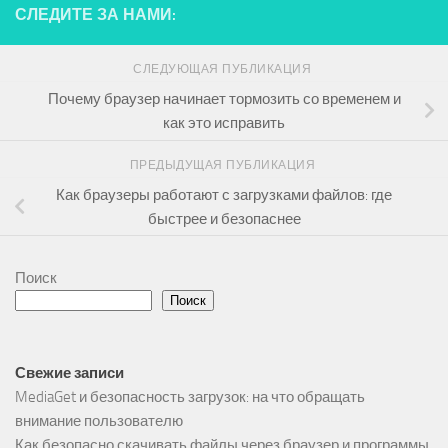
СЛЕДИТЕ ЗА НАМИ:
СЛЕДУЮЩАЯ ПУБЛИКАЦИЯ
Почему браузер начинает тормозить со временем и
как это исправить
ПРЕДЫДУЩАЯ ПУБЛИКАЦИЯ
Как браузеры работают с загрузками файлов: где
быстрее и безопаснее
Поиск
Поиск
Свежие записи
MediaGet и безопасность загрузок: на что обращать
внимание пользователю
Как безопасно скачивать файлы через браузер и программы