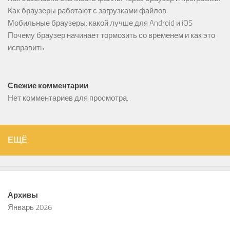
Как браузеры работают с загрузками файлов
Мобильные браузеры: какой лучше для Android и iOS
Почему браузер начинает тормозить со временем и как это
исправить
Свежие комментарии
Нет комментариев для просмотра.
ЕЩЁ
Архивы
Январь 2026