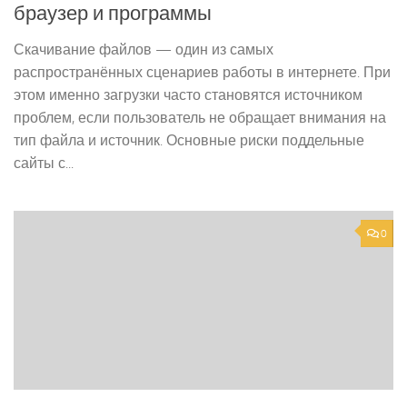
браузер и программы
Скачивание файлов — один из самых
распространённых сценариев работы в интернете. При
этом именно загрузки часто становятся источником
проблем, если пользователь не обращает внимания на
тип файла и источник. Основные риски поддельные
сайты с...
0