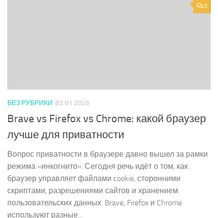
0
БЕЗ РУБРИКИ
02.01.2026
Brave vs Firefox vs Chrome: какой браузер
лучше для приватности
Вопрос приватности в браузере давно вышел за рамки
режима «инкогнито». Сегодня речь идёт о том, как
браузер управляет файлами cookie, сторонними
скриптами, разрешениями сайтов и хранением
пользовательских данных. Brave, Firefox и Chrome
используют разные...