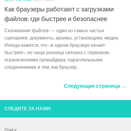
Как браузеры работают с загрузками
файлов: где быстрее и безопаснее
Скачивание файлов — один из самых частых
сценариев: документы, архивы, установщики, медиа.
Иногда кажется, что «в одном браузере качает
быстрее», но чаще разница связана с сервером,
ограничениями провайдера, параллельными
соединениями и тем, как браузер...
Следующая страница →
СЛЕДИТЕ ЗА НАМИ:
Поиск