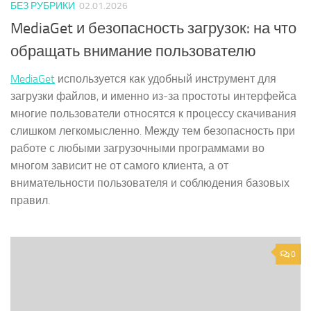
БЕЗ РУБРИКИ
02.01.2026
MediaGet и безопасность загрузок: на что
обращать внимание пользователю
MediaGet
используется как удобный инструмент для
загрузки файлов, и именно из-за простоты интерфейса
многие пользователи относятся к процессу скачивания
слишком легкомысленно. Между тем безопасность при
работе с любыми загрузочными программами во
многом зависит не от самого клиента, а от
внимательности пользователя и соблюдения базовых
правил.
0