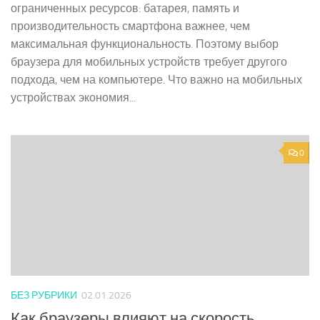
ограниченных ресурсов: батарея, память и
производительность смартфона важнее, чем
максимальная функциональность. Поэтому выбор
браузера для мобильных устройств требует другого
подхода, чем на компьютере. Что важно на мобильных
устройствах экономия...
0
БЕЗ РУБРИКИ
02.01.2026
Как браузеры влияют на скорость