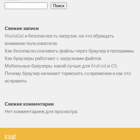
Поиск
Свежие записи
MediaGet и безопасность загрузок: на что обращать
внимание пользователю
Как безопасно скачивать файлы через браузер и программы
Как браузеры работают с загрузками файлов
Мобильные браузеры: какой лучше для Android и iOS
Почему браузер начинает тормозить со временем и как это
исправить
Свежие комментарии
Нет комментариев для просмотра.
ЕЩЁ