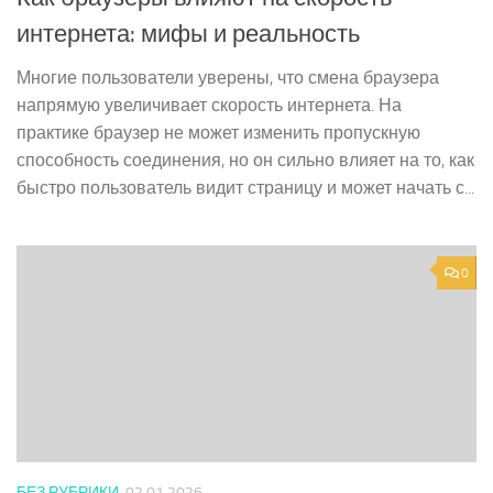
интернета: мифы и реальность
Многие пользователи уверены, что смена браузера
напрямую увеличивает скорость интернета. На
практике браузер не может изменить пропускную
способность соединения, но он сильно влияет на то, как
быстро пользователь видит страницу и может начать с...
0
БЕЗ РУБРИКИ
02.01.2026