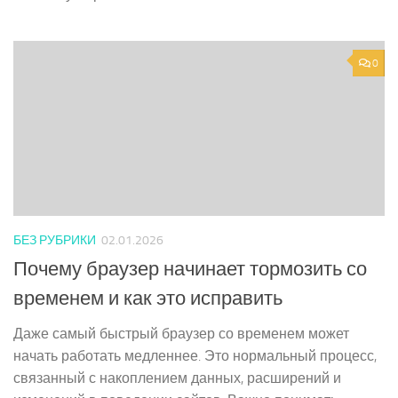
0
БЕЗ РУБРИКИ
02.01.2026
Почему браузер начинает тормозить со
временем и как это исправить
Даже самый быстрый браузер со временем может
начать работать медленнее. Это нормальный процесс,
связанный с накоплением данных, расширений и