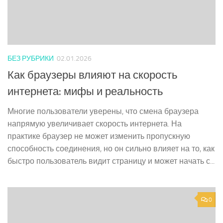
БЕЗ РУБРИКИ
02.01.2026
Как браузеры влияют на скорость
интернета: мифы и реальность
Многие пользователи уверены, что смена браузера
напрямую увеличивает скорость интернета. На
практике браузер не может изменить пропускную
способность соединения, но он сильно влияет на то, как
быстро пользователь видит страницу и может начать с...
0