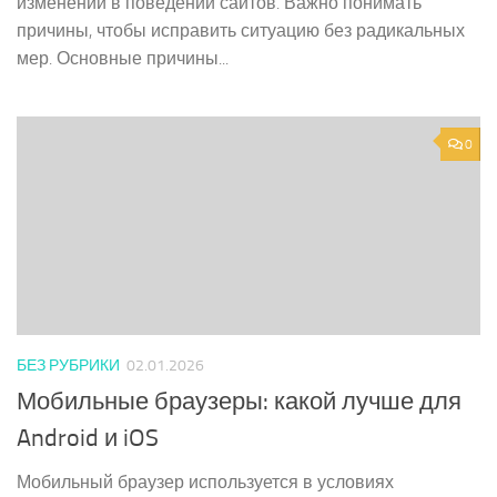
изменений в поведении сайтов. Важно понимать
причины, чтобы исправить ситуацию без радикальных
мер. Основные причины...
0
БЕЗ РУБРИКИ
02.01.2026
Мобильные браузеры: какой лучше для
Android и iOS
Мобильный браузер используется в условиях