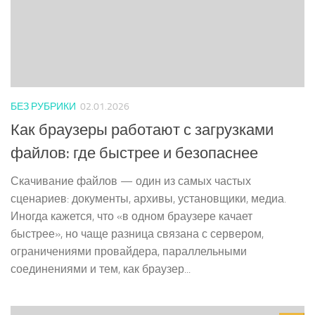
БЕЗ РУБРИКИ
02.01.2026
Как браузеры работают с загрузками
файлов: где быстрее и безопаснее
Скачивание файлов — один из самых частых
сценариев: документы, архивы, установщики, медиа.
Иногда кажется, что «в одном браузере качает
быстрее», но чаще разница связана с сервером,
ограничениями провайдера, параллельными
соединениями и тем, как браузер...