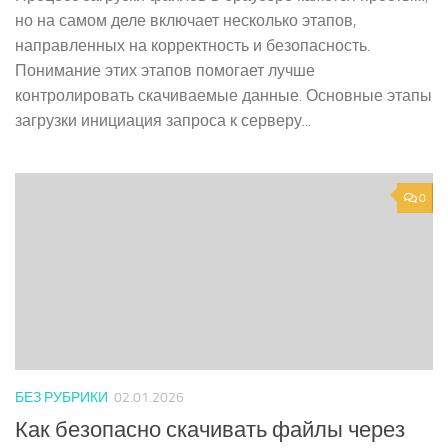
но на самом деле включает несколько этапов,
направленных на корректность и безопасность.
Понимание этих этапов помогает лучше
контролировать скачиваемые данные. Основные этапы
загрузки инициация запроса к серверу...
0
БЕЗ РУБРИКИ
02.01.2026
Как безопасно скачивать файлы через