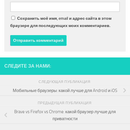
Сохранить моё имя, email и адрес сайта в этом
браузере для последующих моих комментариев.
СЛЕДИТЕ ЗА НАМИ:
СЛЕДУЮЩАЯ ПУБЛИКАЦИЯ
Мобильные браузеры: какой лучше для Android и iOS
ПРЕДЫДУЩАЯ ПУБЛИКАЦИЯ
Brave vs Firefox vs Chrome: какой браузер лучше для
приватности