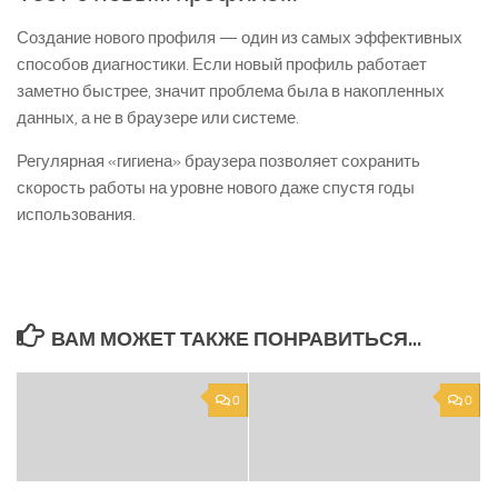
Создание нового профиля — один из самых эффективных
способов диагностики. Если новый профиль работает
заметно быстрее, значит проблема была в накопленных
данных, а не в браузере или системе.
Регулярная «гигиена» браузера позволяет сохранить
скорость работы на уровне нового даже спустя годы
использования.
ВАМ МОЖЕТ ТАКЖЕ ПОНРАВИТЬСЯ...
0
0