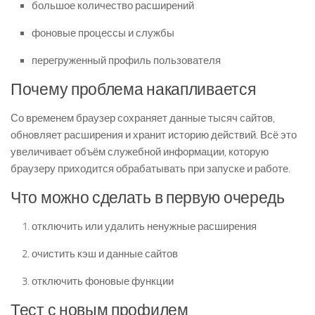
большое количество расширений
фоновые процессы и службы
перегруженный профиль пользователя
Почему проблема накапливается
Со временем браузер сохраняет данные тысяч сайтов,
обновляет расширения и хранит историю действий. Всё это
увеличивает объём служебной информации, которую
браузеру приходится обрабатывать при запуске и работе.
Что можно сделать в первую очередь
отключить или удалить ненужные расширения
очистить кэш и данные сайтов
отключить фоновые функции
Тест с новым профилем