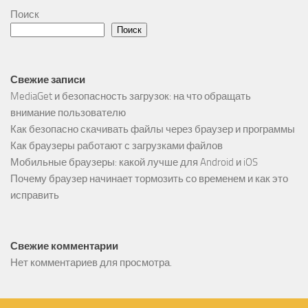
Поиск
Поиск
Свежие записи
MediaGet и безопасность загрузок: на что обращать
внимание пользователю
Как безопасно скачивать файлы через браузер и программы
Как браузеры работают с загрузками файлов
Мобильные браузеры: какой лучше для Android и iOS
Почему браузер начинает тормозить со временем и как это
исправить
Свежие комментарии
Нет комментариев для просмотра.