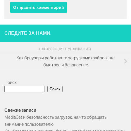
СЛЕДИТЕ ЗА НАМИ:
СЛЕДУЮЩАЯ ПУБЛИКАЦИЯ
Как браузеры работают с загрузками файлов: где
быстрее и безопаснее
Поиск
Поиск
Свежие записи
MediaGet и безопасность загрузок: на что обращать
внимание пользователю