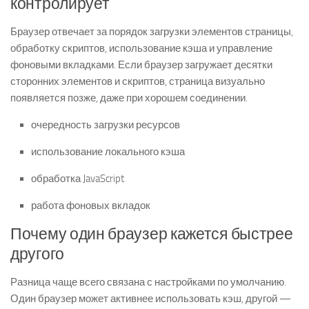
контролирует
Браузер отвечает за порядок загрузки элементов страницы,
обработку скриптов, использование кэша и управление
фоновыми вкладками. Если браузер загружает десятки
сторонних элементов и скриптов, страница визуально
появляется позже, даже при хорошем соединении.
очередность загрузки ресурсов
использование локального кэша
обработка JavaScript
работа фоновых вкладок
Почему один браузер кажется быстрее
другого
Разница чаще всего связана с настройками по умолчанию.
Один браузер может активнее использовать кэш, другой —