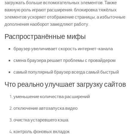
загружать больше вспомогательных элементов. Также
важную роль играют расширения: блокировка тяжёлых
элементов ускоряет отображение страницы, а избыточные
дополнения наоборот замедляют работу.
Распространённые мифы
браузер увеличивает скорость интернет-канала
смена браузера решает проблемы с провайдером
самый популярный браузер всегда самый быстрый
Что реально улучшает загрузку сайтов
уменьшение количества расширений
отключение автозапуска видео
очистка устаревшего кэша
контроль фоновых вкладок