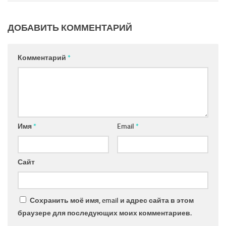
ДОБАВИТЬ КОММЕНТАРИЙ
Комментарий
*
Имя
*
Email
*
Сайт
Сохранить моё имя, email и адрес сайта в этом
браузере для последующих моих комментариев.